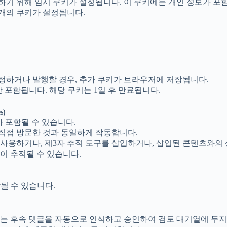
기 위해 임시 쿠키가 설정됩니다. 이 쿠키에는 개인 정보가 포
 개의 쿠키가 설정됩니다.
정하거나 발행할 경우, 추가 쿠키가 브라우저에 저장됩니다.
 포함됩니다. 해당 쿠키는 1일 후 만료됩니다.
s)
가 포함될 수 있습니다.
직접 방문한 것과 동일하게 작동합니다.
사용하거나, 제3자 추적 도구를 삽입하거나, 삽입된 콘텐츠와의 
이 추적될 수 있습니다.
될 수 있습니다.
는 후속 댓글을 자동으로 인식하고 승인하여 검토 대기열에 두지