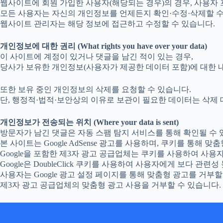
웹사이트에 회원 가입한 사용자(해당되는 경우)의 경우, 사용자
모든 사용자는 자신의 개인정보를 언제든지 확인·수정·삭제할 수 
웹사이트 관리자는 해당 정보에 접근하고 수정할 수 있습니다.
개인정보에 대한 권리 (What rights you have over your data)
이 사이트에 계정이 있거나 댓글을 남긴 적이 있는 경우,
당사가 보유한 개인정보(사용자가 제공한 데이터 포함)에 대한 
또한 보유 중인 개인정보의 삭제를 요청할 수 있습니다.
단, 행정적·법적·보안상의 이유로 보관이 필요한 데이터는 삭제
개인정보가 전송되는 위치 (Where your data is sent)
방문자가 남긴 댓글은 자동 스팸 탐지 서비스를 통해 확인될 수 
본 사이트는 Google AdSense 광고를 사용하며, 쿠키를 통해 
Google을 포함한 제3자 광고 공급업체는 쿠키를 사용하여 사
Google은 DoubleClick 쿠키를 사용하여 사용자에게 보다 관련
사용자는 Google 광고 설정 페이지를 통해 맞춤형 광고를 거부할 수 있
제3자 광고 공급업체의 맞춤형 광고 사용을 거부할 수 있습니다.