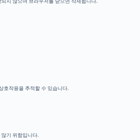
함되지 않으며 브라우저를 닫으면 삭제됩니다.
상호작용을 추적할 수 있습니다.
 않기 위함입니다.