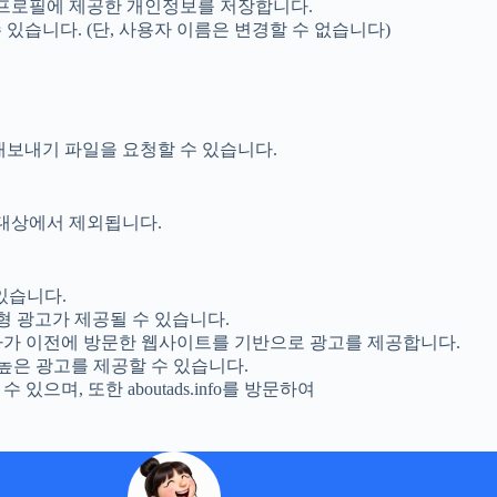
 프로필에 제공한 개인정보를 저장합니다.
있습니다. (단, 사용자 이름은 변경할 수 없습니다)
내보내기 파일을 요청할 수 있습니다.
 대상에서 제외됩니다.
있습니다.
맞춤형 광고가 제공될 수 있습니다.
용자가 이전에 방문한 웹사이트를 기반으로 광고를 제공합니다.
성 높은 광고를 제공할 수 있습니다.
으며, 또한 aboutads.info를 방문하여