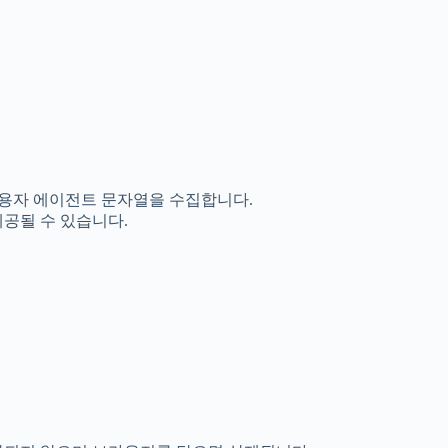
 사용자 에이전트 문자열을 수집합니다.
제공될 수 있습니다.