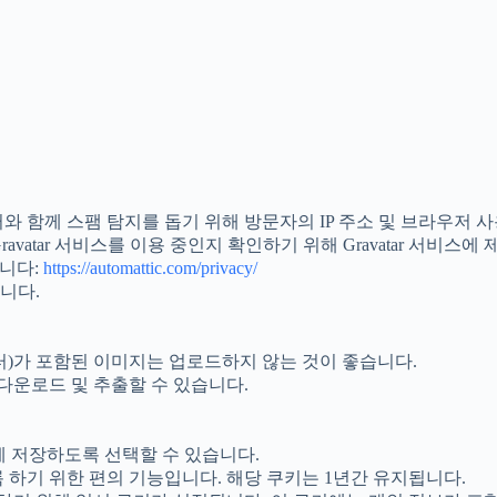
와 함께 스팸 탐지를 돕기 위해 방문자의 IP 주소 및 브라우저
atar 서비스를 이용 중인지 확인하기 위해 Gravatar 서비스에 
습니다:
https://automattic.com/privacy/
니다.
이터)가 포함된 이미지는 업로드하지 않는 것이 좋습니다.
운로드 및 추출할 수 있습니다.
에 저장하도록 선택할 수 있습니다.
 하기 위한 편의 기능입니다. 해당 쿠키는 1년간 유지됩니다.