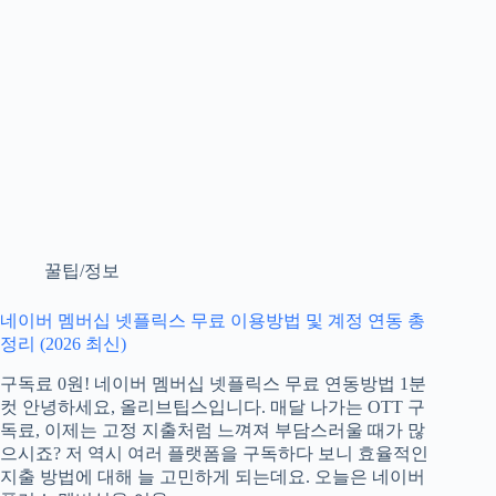
꿀팁/정보
네이버 멤버십 넷플릭스 무료 이용방법 및 계정 연동 총
정리 (2026 최신)
구독료 0원! 네이버 멤버십 넷플릭스 무료 연동방법 1분
컷 안녕하세요, 올리브팁스입니다. 매달 나가는 OTT 구
독료, 이제는 고정 지출처럼 느껴져 부담스러울 때가 많
으시죠? 저 역시 여러 플랫폼을 구독하다 보니 효율적인
지출 방법에 대해 늘 고민하게 되는데요. 오늘은 네이버