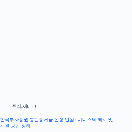
주식/재테크
한국투자증권 통합증거금 신청 안됨? 미니스탁 해지 및
해결 방법 정리