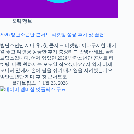
꿀팁/정보
2026 방탄소년단 콘서트 티켓팅 성공 후기 및 꿀팁!
방탄소년단 제대 후, 첫 콘서트 티켓팅! 어마무시한 대기
열 뚫고 티켓팅 성공한 후기 총정리💜 안녕하세요, 올리
브팁스입니다. 어제 있었던 2026 방탄소년단 콘서트 티
켓팅, 다들 원하시는 포도알 잡으셨나요? 저 역시 어제
모니터 앞에서 손에 땀을 쥐며 대기열을 지켜봤는데요.
방탄소년단 제대 후 첫 콘서트로…
올리브팁스
1월 23, 2026