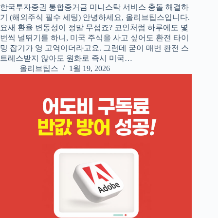
한국투자증권 통합증거금 미니스탁 서비스 충돌 해결하
기 (해외주식 필수 세팅) 안녕하세요, 올리브팁스입니다.
요새 환율 변동성이 정말 무섭죠? 코인처럼 하루에도 몇
번씩 널뛰기를 하니, 미국 주식을 사고 싶어도 환전 타이
밍 잡기가 영 고역이더라고요. 그런데 굳이 매번 환전 스
트레스받지 않아도 원화로 즉시 미국…
올리브팁스
1월 19, 2026