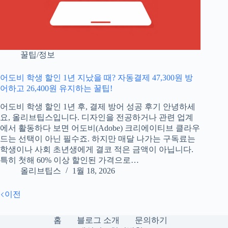
꿀팁/정보
어도비 학생 할인 1년 지났을 때? 자동결제 47,300원 방
어하고 26,400원 유지하는 꿀팁!
어도비 학생 할인 1년 후, 결제 방어 성공 후기 안녕하세
요, 올리브팁스입니다. 디자인을 전공하거나 관련 업계
에서 활동하다 보면 어도비(Adobe) 크리에이티브 클라우
드는 선택이 아닌 필수죠. 하지만 매달 나가는 구독료는
학생이나 사회 초년생에게 결코 적은 금액이 아닙니다.
특히 첫해 60% 이상 할인된 가격으로…
올리브팁스
1월 18, 2026
이전
홈
블로그 소개
문의하기