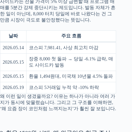
사이드카는 선물 가격이 5% 이상 급변할 때 프로그램 매
매를 5분간 강제 중단시키는 제도입니다. 발동 자체가 흔
한 일이 아닌데, 8,000 터치 당일에 바로 나왔다는 건 그
만큼 시장이 극도로 불안정했다는 뜻입니다.
날짜
주요 흐름
2026.05.14
코스피 7,981.41, 사상 최고치 마감
장중 8,000 첫 돌파 → 당일 -6.1% 급락, 매
2026.05.15
도 사이드카 발동
2026.05.15
환율 1,494원대, 미국채 10년물 4.5% 돌파
2026.05.19
코스피 5거래일 누적 약 -10% 하락
왜 이런 일이 생겼을까요? 이유는 하나가 아니라 여러 가
지가 동시에 맞물렸습니다. 그리고 그 구조를 이해하면,
‘왜 요즘 장이 코인처럼 느껴지는지’가 훨씬 잘 보입니다.