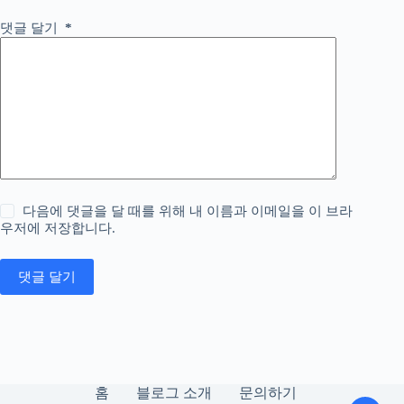
댓글 달기
*
다음에 댓글을 달 때를 위해 내 이름과 이메일을 이 브라
우저에 저장합니다.
댓글 달기
홈
블로그 소개
문의하기