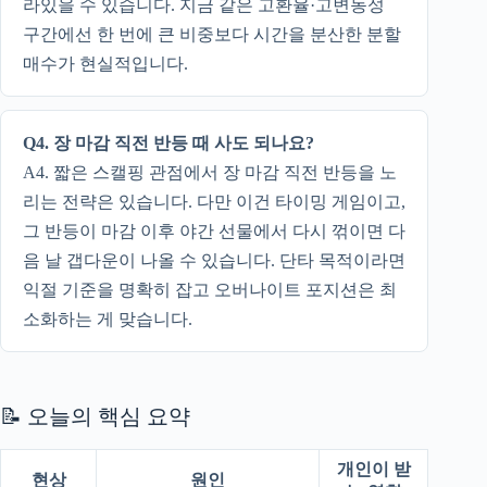
라있을 수 있습니다. 지금 같은 고환율·고변동성
구간에선 한 번에 큰 비중보다 시간을 분산한 분할
매수가 현실적입니다.
Q4. 장 마감 직전 반등 때 사도 되나요?
A4. 짧은 스캘핑 관점에서 장 마감 직전 반등을 노
리는 전략은 있습니다. 다만 이건 타이밍 게임이고,
그 반등이 마감 이후 야간 선물에서 다시 꺾이면 다
음 날 갭다운이 나올 수 있습니다. 단타 목적이라면
익절 기준을 명확히 잡고 오버나이트 포지션은 최
소화하는 게 맞습니다.
📝 오늘의 핵심 요약
개인이 받
현상
원인