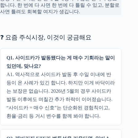
합니다. 한 번에 다 사면 한 번에 다 틀릴 수 있고, 분할로
사면 틀려도 회복할 여지가 생깁니다.
❓ 요즘 주식시장, 이것이 궁금해요
Q1. 사이드카가 발동됐다는 게 매수 기회라는 말이
있던데, 맞나요?
A1. 역사적으로 사이드카 발동 후 수일 이내에 반
등이 온 사례가 있긴 합니다. 하지만 이게 바닥이라
는 보장은 없습니다. 2026년 5월의 경우 사이드카
발동 이후에도 며칠간 추가 하락이 이어졌습니다.
“사이드카 = 매수 신호”는 단순화된 경험칙이고,
환율·금리 등 거시 변수를 함께 봐야 합니다.