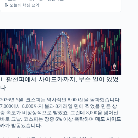
📝 오늘의 핵심 요약
1. 팔천피에서 사이드카까지, 무슨 일이 있었
나
2026년 5월, 코스피는 역사적인 8,000선을 돌파했습니다.
7,000에서 8,000까지 불과 8거래일 만에 찍었을 만큼 상
승 속도가 비정상적으로 빨랐죠. 그런데 8,000을 넘어선
바로 그날, 코스피는 장중 6% 이상 폭락하며
매도 사이드
카
가 발동됐습니다.