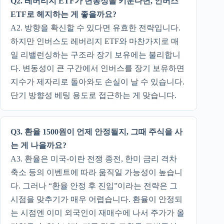
Q2. 레버리지 ETF가 변동성을 키운다면, 인버스
ETF로 헤지하는 게 좋을까요?
A2. 방향을 확신할 수 있다면 유효한 전략입니다.
하지만 인버스도 레버리지 ETF와 마찬가지로 매
일 리밸런싱하는 구조라 장기 보유에는 불리합니
다. 변동성이 큰 구간에서 인버스를 장기 보유하면
지수가 제자리로 돌아와도 손실이 날 수 있습니다.
단기 방향성 베팅 용도로 접근하는 게 맞습니다.
Q3. 환율 1500원이 언제 안정될지, 그때 주식을 사
는 게 나을까요?
A3. 환율은 미국-이란 전쟁 종전, 한미 금리 격차
축소 등의 이벤트에 따라 움직일 가능성이 높습니
다. 그러나 “환율 안정 후 진입”이라는 전략은 그
시점을 맞추기가 매우 어렵습니다. 환율이 안정되
는 시점엔 이미 외국인이 재매수에 나서 주가가 올