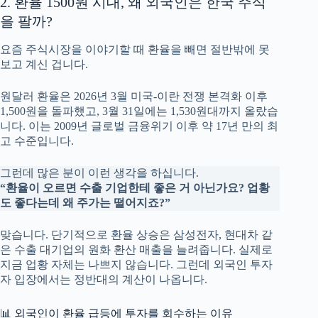
2. 환율 1500원 시대, 왜 외국인은 한국 주식
을 팔까?
요즘 주식시장을 이야기할 때 환율을 빼면 절반밖에 못
보고 계신 겁니다.
원달러 환율은 2026년 3월 미국-이란 전쟁 본격화 이후
1,500원을 돌파했고, 3월 31일에는 1,530원대까지 올랐습
니다. 이는 2009년 글로벌 금융위기 이후 약 17년 만의 최
고 수준입니다.
그런데 많은 분이 이런 생각을 하십니다.
“환율이 오르면 수출 기업한테 좋은 거 아닌가요? 업황
도 좋다는데 왜 주가는 떨어지죠?”
맞습니다. 단기적으로 환율 상승은 삼성전자, 현대차 같
은 수출 대기업의 원화 환산 매출을 늘려줍니다. 실제로
지금 업황 자체는 나쁘지 않습니다. 그런데 외국인 투자
자 입장에서는 정반대의 계산이 나옵니다.
📊 외국인이 환율 급등에 투자를 회수하는 이유