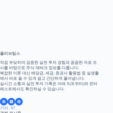
올리브팁스
직접 부딪히며 검증한 실전 투자 경험과 꼼꼼한 자료 조
사를 바탕으로 주식·재테크 정보를 다룹니다.
복잡한 이론 대신 배당금, 세금, 증권사 활용법 등 실생활
에서 바로 쓸 수 있게 쉽고 간단하게 풀어냅니다.
실시간 소통과 실전 투자 기록은 아래 X(트위터)와 핀터
레스트에서도 확인하실 수 있습니다.
기사 : 67